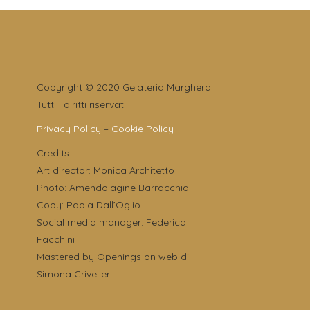
Copyright © 2020 Gelateria Marghera
Tutti i diritti riservati
Privacy Policy
–
Cookie Policy
Credits
Art director: Monica Architetto
Photo: Amendolagine Barracchia
Copy: Paola Dall’Oglio
Social media manager: Federica
Facchini
Mastered by Openings on web di
Simona Criveller