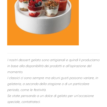
I nostri dessert gelato sono artigianali e quindi li produciamo
in base alla disponibilità dei prodotti e all’ispirazione del
momento.
I classici ci sono sempre ma alcuni gusti possono variare, in
gelateria, a seconda della stagione o di un particolare
periodo, come le festività.
Se state pensando a un dolce di gelato per un’occasione
speciale, contattateci.