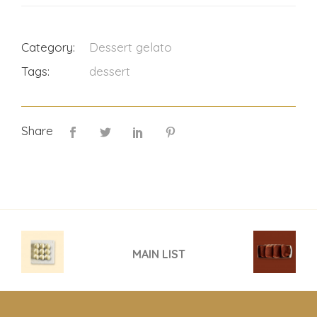
Category:
Dessert gelato
Tags:
dessert
Share
MAIN LIST