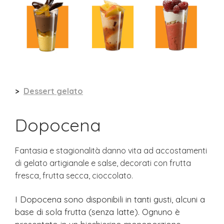
>
Dessert gelato
Dopocena
Fantasia e stagionalità danno vita ad accostamenti
di gelato artigianale e salse, decorati con frutta
fresca, frutta secca, cioccolato.
I Dopocena sono disponibili in tanti gusti, alcuni a
base di sola frutta (senza latte). Ognuno è