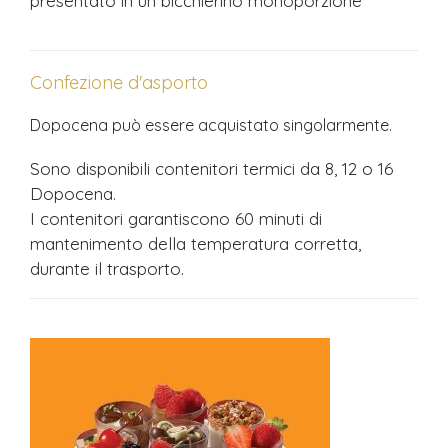
presentato in un bicchierino monoporzione
Confezione d'asporto
Dopocena può essere acquistato singolarmente.
Sono disponibili contenitori termici da 8, 12 o 16
Dopocena.
I contenitori garantiscono 60 minuti di
mantenimento della temperatura corretta,
durante il trasporto.