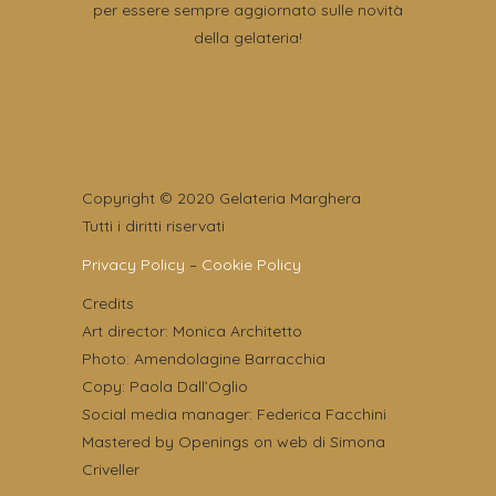
per essere sempre aggiornato sulle novità
della gelateria!
Copyright © 2020 Gelateria Marghera
Tutti i diritti riservati
Privacy Policy
–
Cookie Policy
Credits
Art director: Monica Architetto
Photo: Amendolagine Barracchia
Copy: Paola Dall’Oglio
Social media manager: Federica Facchini
Mastered by Openings on web di Simona
Criveller