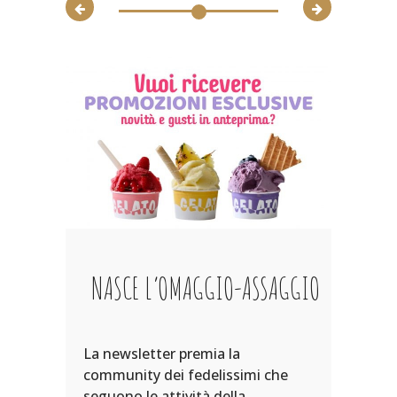
NASCE L’OMAGGIO-ASSAGGIO
La newsletter premia la
community dei fedelissimi che
seguono le attività della