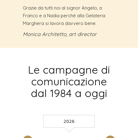
Grazie da tutti noi al signor Angelo, a
Franco e a Nadia perché alla Gelateria
Marghera si lavora davvero bene.
Monica Architetto, art director
Le campagne di
comunicazione
dal 1984 a oggi
2026