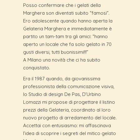
Posso confermare che i gelati della
Marghera son diventati subito “famosi”.
Ero adolescente quando hanno aperta la
Gelateria Marghera e immediatamente è
partito un tam-tam tra gli amici: “hanno
aperto un locale che fa solo gelato in 70
gusti diversi, tutti buonissimi!!!”
A Milano una novità che ci ha subito
conquistato.
Era il 1987 quando, da giovanissima
professionista della comunicazione visiva,
lo Studio di design De Pas, D’Urbino
Lomazzi mi propose di progettare il listino
prezzi della Gelateria, coordinato al loro
nuovo progetto di arredamento del locale.
Accettai con entusiasmo: mi affascinava
l’idea di scoprire i segreti del mitico gelato