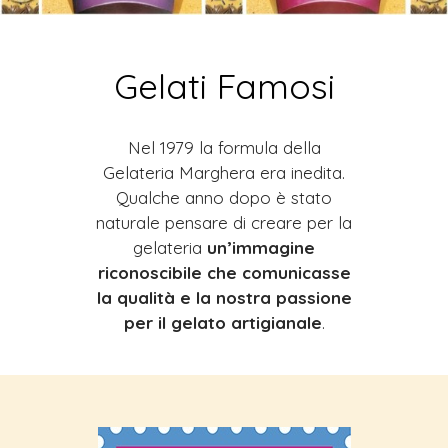
Gelati Famosi
Nel 1979 la formula della
Gelateria Marghera era inedita.
Qualche anno dopo è stato
naturale pensare di creare per la
gelateria
un’immagine
riconoscibile che comunicasse
la qualità e la nostra passione
per il gelato artigianale
.