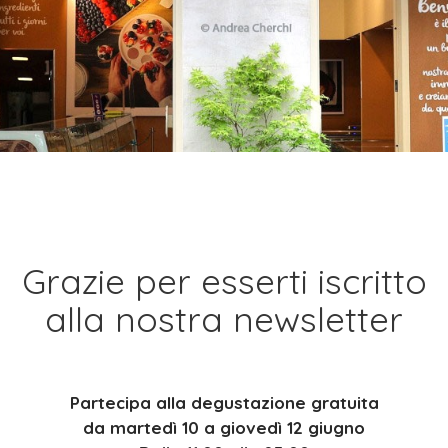
Grazie per esserti iscritto
alla nostra newsletter
Partecipa alla degustazione gratuita
da martedì 10 a giovedì 12 giugno