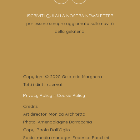
ISCRIVITI QUI ALLA NOSTRA NEWSLETTER
per essere sempre aggiornato sulle novità
della gelateria!
Copyright © 2020 Gelateria Marghera
Tutti i diritti riservati
Privacy Policy
–
Cookie Policy
Credits
Art director: Monica Architetto
Photo: Amendolagine Barracchia
Copy: Paola Dall’Oglio
Social media manager: Federica Facchini