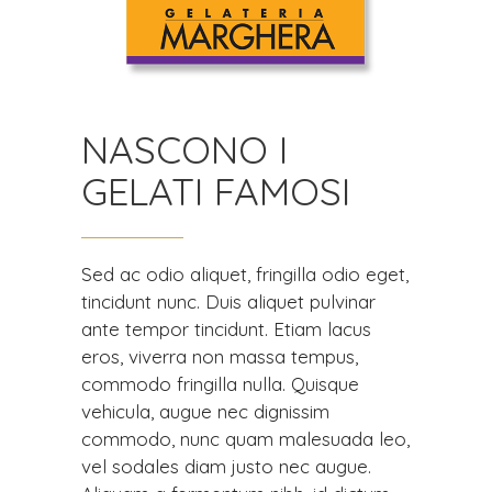
NASCONO I
GELATI FAMOSI
Sed ac odio aliquet, fringilla odio eget,
tincidunt nunc. Duis aliquet pulvinar
ante tempor tincidunt. Etiam lacus
eros, viverra non massa tempus,
commodo fringilla nulla. Quisque
vehicula, augue nec dignissim
commodo, nunc quam malesuada leo,
vel sodales diam justo nec augue.