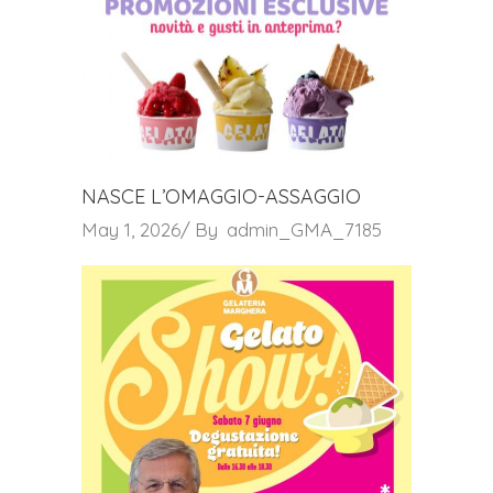
NASCE L’OMAGGIO-ASSAGGIO
May 1, 2026
By
admin_GMA_7185