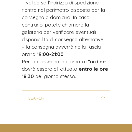
– valida se l’indirizzo di spedizione
rientra nel perimetro disposto per la
consegna a domicilio. In caso
contrario. potete chiamare la
gelateria per verificare eventuali
disponibilità di consegna alternative.
– la consegna avverrà nella fascia
oraria
19:00-
21:00
Per la consegna in giornata
l”ordine
dovrà essere effettuato
entro le ore
18.30
del giorno stesso.