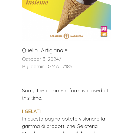
Quello…Artigianale
October 3, 2024
By
admin_GMA_7185
Sorry, the comment form is closed at
this time.
I GELATI
In questa pagina potete visionare la
gamma di prodotti che Gelateria