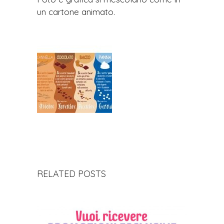
un cartone animato.
RELATED POSTS