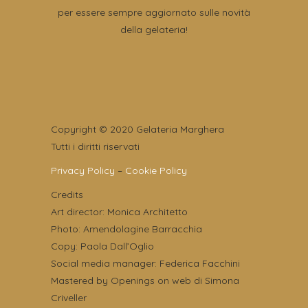
per essere sempre aggiornato sulle novità
della gelateria!
Copyright © 2020 Gelateria Marghera
Tutti i diritti riservati
Privacy Policy
–
Cookie Policy
Credits
Art director: Monica Architetto
Photo: Amendolagine Barracchia
Copy: Paola Dall’Oglio
Social media manager: Federica Facchini
Mastered by Openings on web di Simona
Criveller