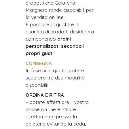
prodotti che Gelateria
Marghera rende disponibili per
la vendita on line.
È possibile acquistare la
quantità di prodotti desiderata
componendo
ordini
personalizzati secondo i
propri gusti
.
CONSEGNA
In fase di acquisto, potete
scegliere tra due modalità
disponibili:
ORDINA E RITIRA
– potete effettuare il vostro
ordine on line e ritirare
direttamente presso la
gelateria evitando la coda,