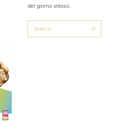
del giorno stesso.