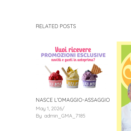
RELATED POSTS
NASCE L’OMAGGIO-ASSAGGIO
May 1, 2026
By
admin_GMA_7185