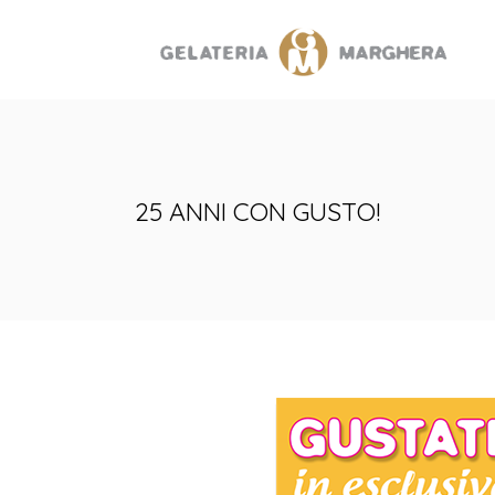
25 ANNI CON GUSTO!