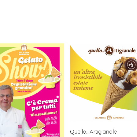
Quello…Artigianale