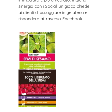
sinergia con i Social: un gioco chiede
ai clienti di assaggiare in gelateria e
rispondere attraverso Facebook.