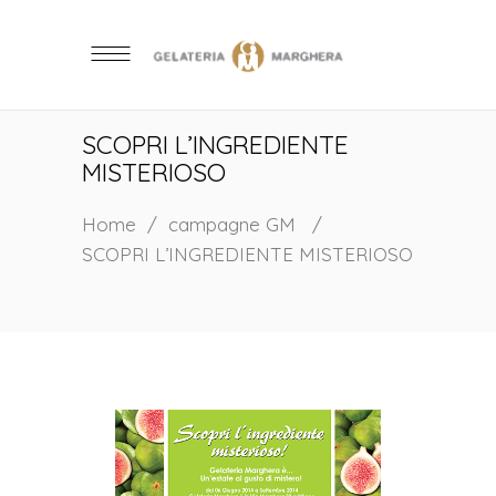
SCOPRI L’INGREDIENTE
MISTERIOSO
Home
/
campagne GM
/
SCOPRI L’INGREDIENTE MISTERIOSO