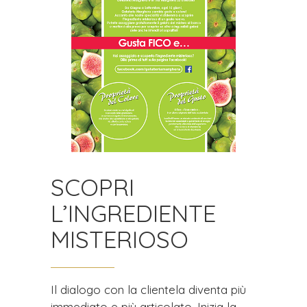
SCOPRI
L’INGREDIENTE
MISTERIOSO
Il dialogo con la clientela diventa più
immediato e più articolato. Inizia la