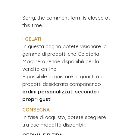
Sorry, the comment form is closed at
this time.
I GELATI
In questa pagina potete visionare la
gamma di prodotti che Gelateria
Marghera rende disponibili per la
vendita on line.
È possibile acquistare la quantità di
prodotti desiderata componendo
ordini personalizzati secondo i
propri gusti
.
CONSEGNA
In fase di acquisto, potete scegliere
tra due modalità disponibili: