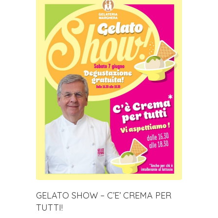
GELATO SHOW – C’E’ CREMA PER
TUTTI!