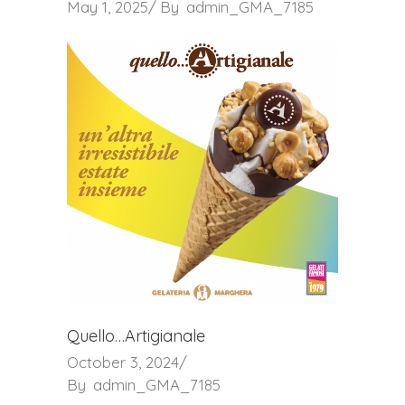
May 1, 2025
By
admin_GMA_7185
Quello…Artigianale
October 3, 2024
By
admin_GMA_7185