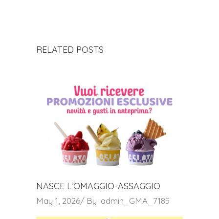
RELATED POSTS
NASCE L’OMAGGIO-ASSAGGIO
May 1, 2026
By
admin_GMA_7185