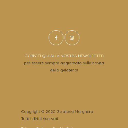
ISCRIVITI QUI ALLA NOSTRA NEWSLETTER
per essere sempre aggiornato sulle novità
della gelateria!
Copyright © 2020 Gelateria Marghera
Tutti i diritti riservati