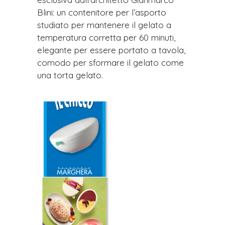
Blini: un contenitore per l’asporto
studiato per mantenere il gelato a
temperatura corretta per 60 minuti,
elegante per essere portato a tavola,
comodo per sformare il gelato come
una torta gelato.