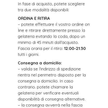
In fase di acquisto, potete scegliere
tra due modalità disponibili:
ORDINA E RITIRA
– potete effettuare il vostro ordine on
line e ritirare direttamente presso la
gelateria evitando la coda, dopo un
minimo di 45 minuti dall’acquisto.
Fascia oraria per il ritiro:
12:00-21:30
tutti i giorni.
Consegna a domicilio:
– valida se l’indirizzo di spedizione
rientra nel perimetro disposto per la
consegna a domicilio. In caso
contrario. potete chiamare la
gelateria per verificare eventuali
disponibilità di consegna alternative.
– la consegna avverrà nella fascia