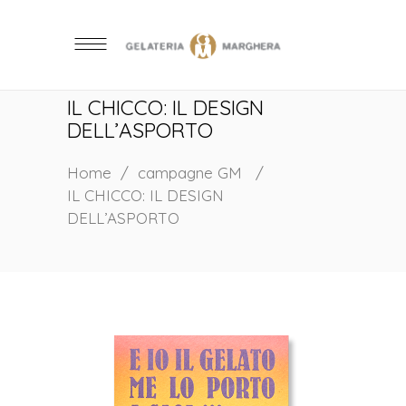
IL CHICCO: IL DESIGN
DELL’ASPORTO
Home
/
campagne GM
/
IL CHICCO: IL DESIGN
DELL’ASPORTO