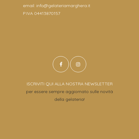
email:
info@gelateriamarghera.it
P.IVA 04413870157
ISCRIVITI QUI ALLA NOSTRA NEWSLETTER
per essere sempre aggiornato sulle novità
della gelateria!