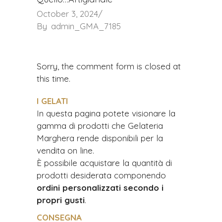
October 3, 2024
By
admin_GMA_7185
Sorry, the comment form is closed at
this time.
I GELATI
In questa pagina potete visionare la
gamma di prodotti che Gelateria
Marghera rende disponibili per la
vendita on line.
È possibile acquistare la quantità di
prodotti desiderata componendo
ordini personalizzati secondo i
propri gusti
.
CONSEGNA