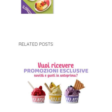
RELATED POSTS