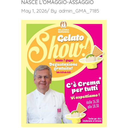
NASCE L’OMAGGIO-ASSAGGIO
May 1, 2026
By
admin_GMA_7185