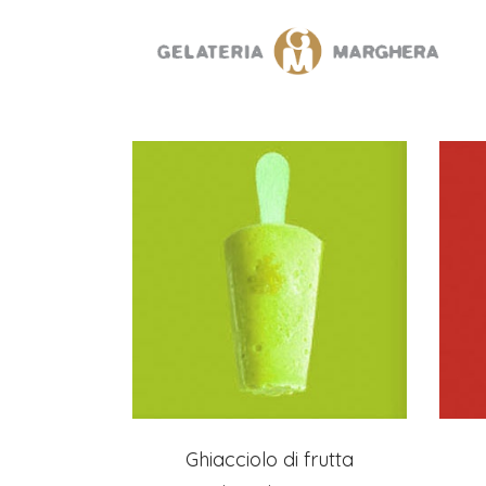
Ghiacciolo di frutta