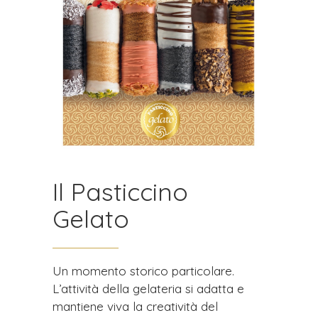
Il Pasticcino
Gelato
Un momento storico particolare.
L’attività della gelateria si adatta e
mantiene viva la creatività del