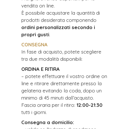
vendita on line.
È possibile acquistare la quantità di
prodotti desiderata componendo
ordini personalizzati secondo i
propri gusti
.
CONSEGNA
In fase di acquisto, potete scegliere
tra due modalità disponibili:
ORDINA E RITIRA
– potete effettuare il vostro ordine on
line e ritirare direttamente presso la
gelateria evitando la coda, dopo un
minimo di 45 minuti dall’acquisto.
Fascia oraria per il ritiro:
12:00-21:30
tutti i giorni.
Consegna a domicilio: