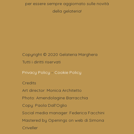
per essere sempre aggiornato sulle novità
della gelateria!
Copyright © 2020 Gelateria Marghera
Tutti i diritti riservati
Privacy Policy
–
Cookie Policy
Credits
Art director: Monica Architetto
Photo: Amendolagine Barracchia
Copy: Paola Dall’Oglio
Social media manager: Federica Facchini
Mastered by Openings on web di Simona
Criveller