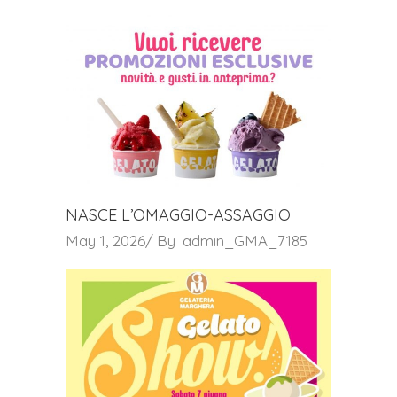
NASCE L’OMAGGIO-ASSAGGIO
May 1, 2026
By
admin_GMA_7185