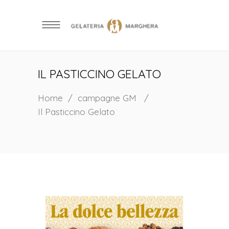
IL PASTICCINO GELATO
Home
/
campagne GM
/
Il Pasticcino Gelato