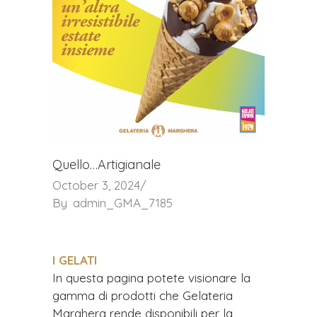
Quello…Artigianale
October 3, 2024
By
admin_GMA_7185
I GELATI
In questa pagina potete visionare la
gamma di prodotti che Gelateria
Marghera rende disponibili per la