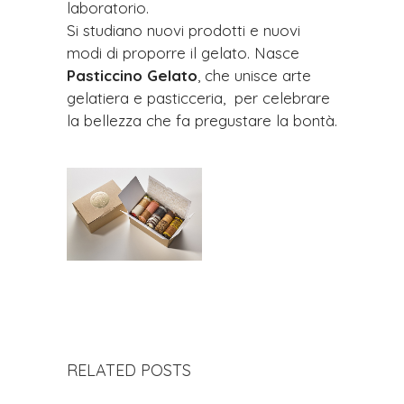
laboratorio.
Si studiano nuovi prodotti e nuovi
modi di proporre il gelato. Nasce
Pasticcino Gelato
, che unisce arte
gelatiera e pasticceria, per celebrare
la bellezza che fa pregustare la bontà.
RELATED POSTS